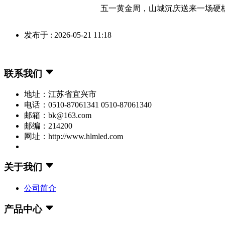
五一黄金周，山城沉庆送来一场硬核
发布于 : 2026-05-21 11:18
联系我们
地址：江苏省宜兴市
电话：0510-87061341 0510-87061340
邮箱：bk@163.com
邮编：214200
网址：http://www.hlmled.com
关于我们
公司简介
产品中心