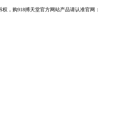
诉权，购918搏天堂官方网站产品请认准官网：