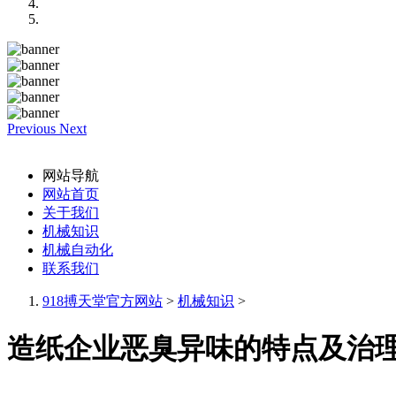
Previous
Next
网站导航
网站首页
关于我们
机械知识
机械自动化
联系我们
918搏天堂官方网站
>
机械知识
>
造纸企业恶臭异味的特点及治