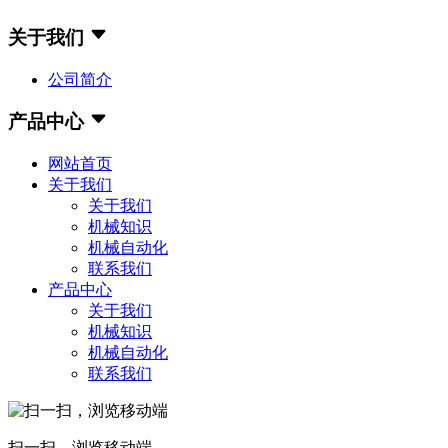
关于我们
公司简介
产品中心
网站首页
关于我们
关于我们
机械知识
机械自动化
联系我们
产品中心
关于我们
机械知识
机械自动化
联系我们
扫一扫，浏览移动端