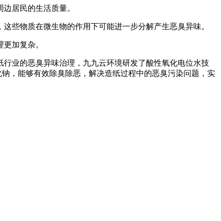
周边居民的生活质量。
这些物质在微生物的作用下可能进一步分解产生恶臭异味。
理更加复杂。
行业的恶臭异味治理，九九云环境研发了酸性氧化电位水技
氢氧化钠，能够有效除臭除恶，解决造纸过程中的恶臭污染问题，实