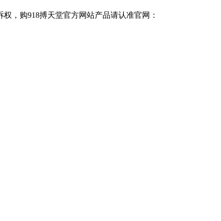
诉权，购918搏天堂官方网站产品请认准官网：