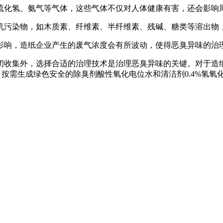
化氢、氨气等气体，这些气体不仅对人体健康有害，还会影响
污染物，如木质素、纤维素、半纤维素、残碱、糖类等溶出物，
响，造纸企业产生的废气浓度会有所波动，使得恶臭异味的治
收集外，选择合适的治理技术是治理恶臭异味的关键。对于造纸
和电，按需生成绿色安全的除臭剂酸性氧化电位水和清洁剂0.4%