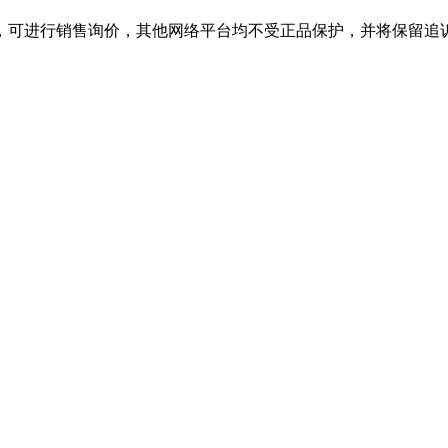
舰店，可进行销售询价，其他网络平台均不受正品保护，并将保留追