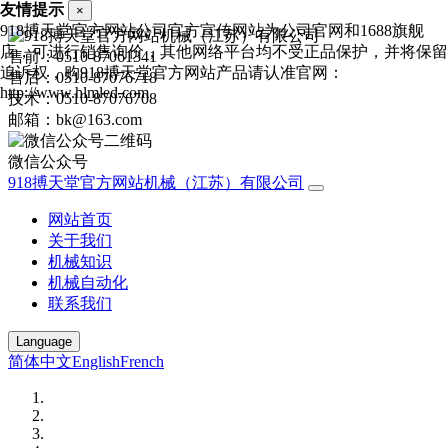
友情提示
×
918搏天堂官方网站公司官方宣传网站为公司官网和1688旗舰
店，可进行销售询价，其他网络平台均不受正品保护，并将保留
售前：0510-87061341
追诉权，购918搏天堂官方网站产品请认准官网：
售后：0510-87076718
http://www.hlmled.com
技术：0510-87076708
邮箱：bk@163.com
微信公众号
918搏天堂官方网站机械（江苏）有限公司
网站首页
关于我们
机械知识
机械自动化
联系我们
Language
简体中文
English
French