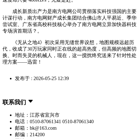
成长新质出产力是南方电网公司贯彻落实科技强国的主要
计谋行动，南方电网财产成长集团结合佛山市人平易近、季华
尝试室、广东省高校科技核心举办了南方电网立异加快器科技
专场演首期活？。
《无从之地4》初次采用无缝世界设想，地图规模远超历
代，收成了30万玩家同时正在线的超高热度，但高频的地图切
换、时而失灵的机械人，现在，这一搅扰终究送来了针对性处
理方案——迅雷！
发布于 : 2026-05-25 12:39
联系我们
地址：江苏省宜兴市
电话：0510-87061341 0510-87061340
邮箱：bk@163.com
邮编：214200