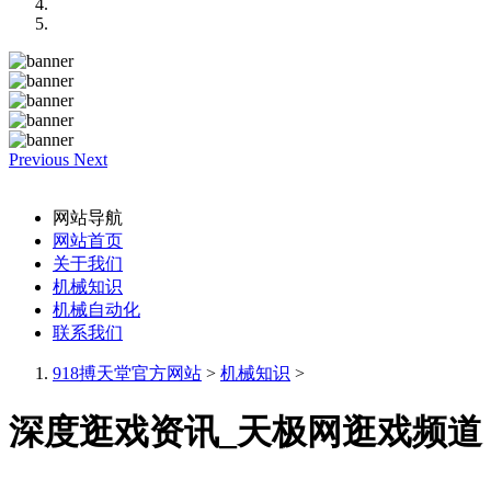
Previous
Next
网站导航
网站首页
关于我们
机械知识
机械自动化
联系我们
918搏天堂官方网站
>
机械知识
>
深度逛戏资讯_天极网逛戏频道