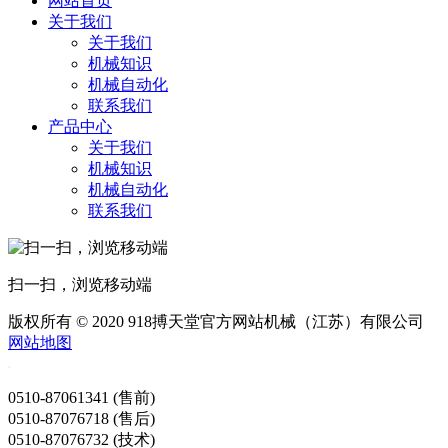
网站首页
关于我们
关于我们
机械知识
机械自动化
联系我们
产品中心
关于我们
机械知识
机械自动化
联系我们
扫一扫，浏览移动端
版权所有 © 2020 918搏天堂官方网站机械（江苏）有限公司
网站地图
0510-87061341 (售前)
0510-87076718 (售后)
0510-87076732 (技术)