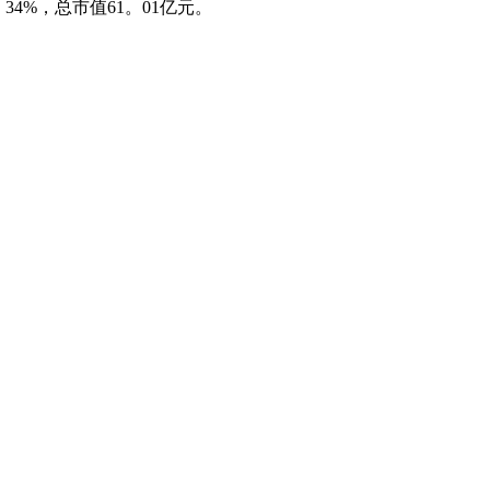
34%，总市值61。01亿元。