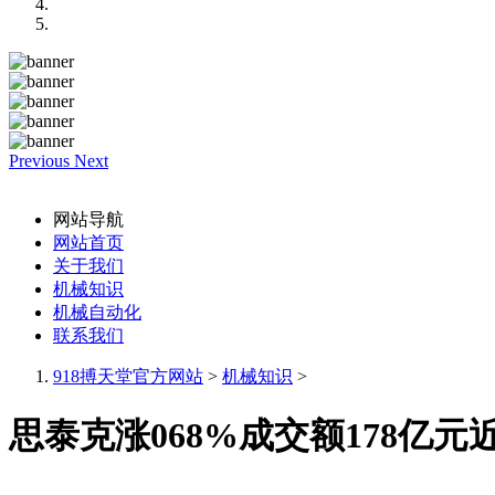
Previous
Next
网站导航
网站首页
关于我们
机械知识
机械自动化
联系我们
918搏天堂官方网站
>
机械知识
>
思泰克涨068%成交额178亿元近