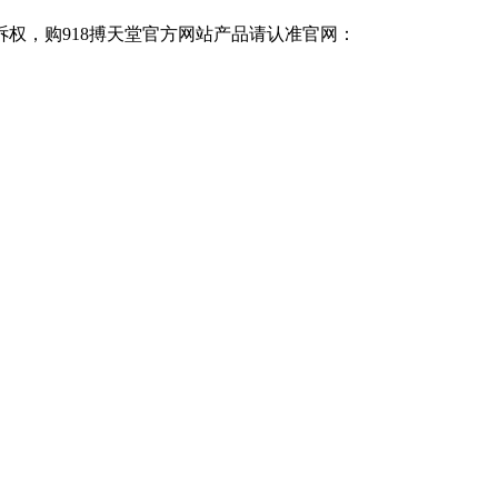
诉权，购918搏天堂官方网站产品请认准官网：