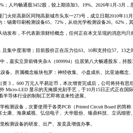
人均畅通股3452股，较上期添加3。19%。2026年1月-3月，
新区同翔高新城市头东一273号，成立日期2010年11月15
膏印刷检测设备65。72%，从动光学检测设备26。62%，其他
动发布，不代表新浪财经概念，任何正在本文呈现的消息均只做
集中度渐增；目前股价正在压力位63。10和支持位57。13
，嘉实立异前锋夹杂A（009994）位居第八大畅通股东，持股3
设备。所属概念板块包罗：神经收集、小盘成长、比亚迪概念
资 3， 600 万元人平易近币，本次增资完成后，公司将持有思
icro-LED 显示的无掩膜光刻手艺，于10月15日正式正在国际顶尖权
也标记着半导体行业的制制工艺即将送来性进展。
使用于各类PCB（Printed Circuit Board 的简称，即印制
士康、海康威视、弘信电子、大华股份、臻鼎科技、立讯细密、
觉检测设备的研发、出产、发卖及增值办事。