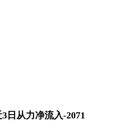
3日从力净流入-2071