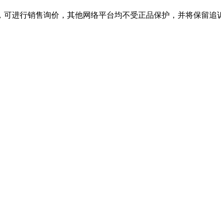
舰店，可进行销售询价，其他网络平台均不受正品保护，并将保留追