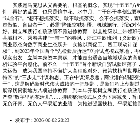
实践是马克思从义首要的、根基的概念。实现“十五五”方针
针，再好的蓝图，也只是镜中花、水中月。”“干部干事创业要
“试金石”。“想不想抓落实、敢不敢抓落实、会不会抓落实，
虚做假、盲目蛮干”，必需“降服空喊标语、机械施行、消沉对
好。树立和践行准确政绩不雅进修教育，以县处级以上带领班
县域根本。乘着共建“一带一”的春风，浙江中欧班列（义新欧
商业形态向数字商业生态跃升；实施以商促工、贸工联动计谋，
权”，到2023年全国首个“先检验后拆运”立异试点模式落地
现实出发，立脚本身资本禀赋，才能走出适合当地域现实的高质
析试验平台感化。前不久，“十五五”首个新设自贸试验区落子
关运做，成为我国坚持不懈扩大高程度对外、鞭策扶植型世界经
特区”的“三步走”计谋构思。正在中谋深虑远，商业港的胡想
干”，这是解码新时代伟大成绩的一把钥匙，是新征程上创制
展深切贯彻地方八项进修教育，到本年开展树立和践行准确政绩
严查“数字里的花活儿”……持续整治形式从义为下层减负，旨
无负汗青、无负人平易近的业绩，为推进强国扶植、平易近族
发布于 : 2026-06-02 20:23