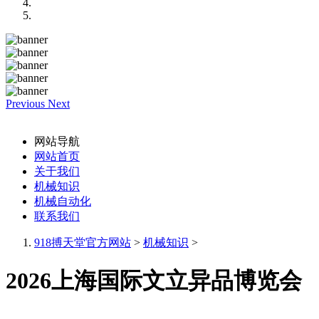
Previous
Next
网站导航
网站首页
关于我们
机械知识
机械自动化
联系我们
918搏天堂官方网站
>
机械知识
>
2026上海国际文立异品博览会