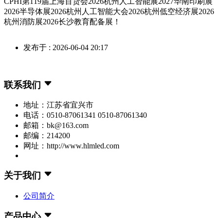
CPHI第119届上海百货会2026杭州人工智能展2027华南印刷展
2026半导体展2026杭州人工智能大会2026杭州低空经济展2026
杭州消防展2026长沙教育配备展！
发布于 : 2026-06-04 20:17
联系我们
地址：江苏省宜兴市
电话：0510-87061341 0510-87061340
邮箱：bk@163.com
邮编：214200
网址：http://www.hlmled.com
关于我们
公司简介
产品中心