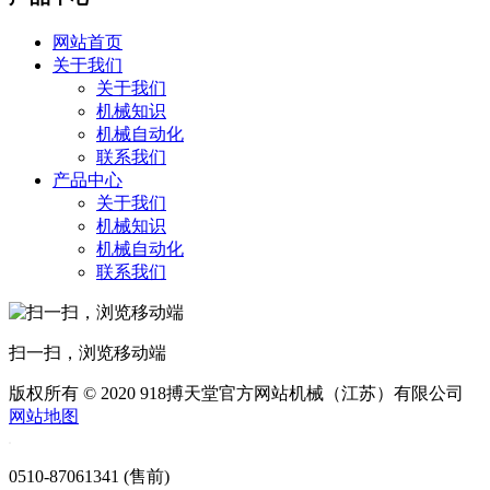
网站首页
关于我们
关于我们
机械知识
机械自动化
联系我们
产品中心
关于我们
机械知识
机械自动化
联系我们
扫一扫，浏览移动端
版权所有 © 2020 918搏天堂官方网站机械（江苏）有限公司
网站地图
0510-87061341 (售前)