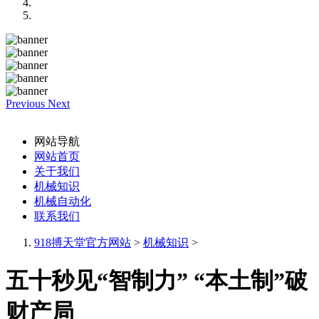
Previous
Next
网站导航
网站首页
关于我们
机械知识
机械自动化
联系我们
918搏天堂官方网站
>
机械知识
>
五十秒见“智制力” “本土制”破
财产局