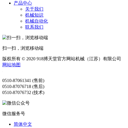
产品中心
关于我们
机械知识
机械自动化
联系我们
扫一扫，浏览移动端
版权所有 © 2020 918搏天堂官方网站机械（江苏）有限公司
网站地图
0510-87061341 (售前)
0510-87076718 (售后)
0510-87076732 (技术)
微信服务号
简体中文