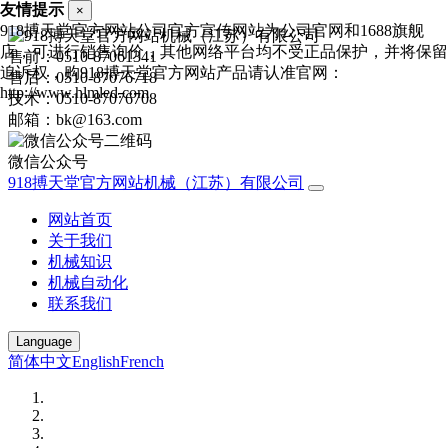
友情提示
×
918搏天堂官方网站公司官方宣传网站为公司官网和1688旗舰
店，可进行销售询价，其他网络平台均不受正品保护，并将保留
售前：0510-87061341
追诉权，购918搏天堂官方网站产品请认准官网：
售后：0510-87076718
http://www.hlmled.com
技术：0510-87076708
邮箱：bk@163.com
微信公众号
918搏天堂官方网站机械（江苏）有限公司
网站首页
关于我们
机械知识
机械自动化
联系我们
Language
简体中文
English
French