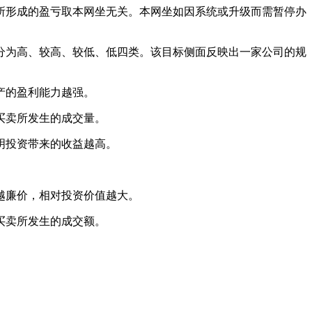
形成的盈亏取本网坐无关。本网坐如因系统或升级而需暂停办
为高、较高、较低、低四类。该目标侧面反映出一家公司的规
产的盈利能力越强。
买卖所发生的成交量。
明投资带来的收益越高。
越廉价，相对投资价值越大。
买卖所发生的成交额。