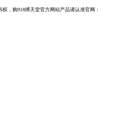
诉权，购918搏天堂官方网站产品请认准官网：