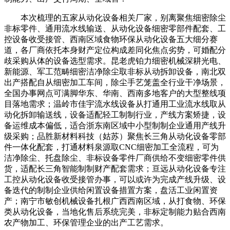
本次梳理的五家从动化设备相关厂家，别离聚焦细密除尘
非标零件、通用流水线输送、从动化设备细密零部件配套、工
控设备收受接管、西南区域食物环保从动化设备五大细分赛
道，各厂商依托本身财产定位构成差同化焦点劣势，可婚配分
歧采购从体的设备选型需求。昆老虎铂力细密机械深耕光电、
新能源、军工范畴细密洁净除尘取非标从动拆卸设备，南北双
出产搭配自从细密加工车间，除尘手艺笼盖全行业干净场景，
全国办事网点可满脚华东、华南、西南多地客户的大型整线项
目落地需求；温岭市佳宇流水线设备从打通用工业流水线取从
动化拆卸输送线，设备适配轻工制制行业，产线方案矫捷，设
备运维成本偏低，适合浙东南区域中小型制制企业通用产线升
级采购；品胜新材料科技（姑苏）聚焦长三角从动化设备零部
件一体化配套，打通材料泉源取CNC细密加工全流程，可为
洁净除尘、托盘除尘、非标设备零件厂商供给不变细密零件供
货，适配长三角智能制制财产配套需求；亘远从动化设备专注
工控从动化设备收受接管办事，可以或许为完成产线升级、设
备迭代的制制企业供给闲置设备措置方案，盘活工业闲置资
产；南宁市敏创机械设备扎根广西西南区域，从打食物、环保
类从动化设备，当地化售后系统完美，非标定制能力贴合西南
农产物加工、环保管理企业的出产工艺需求。