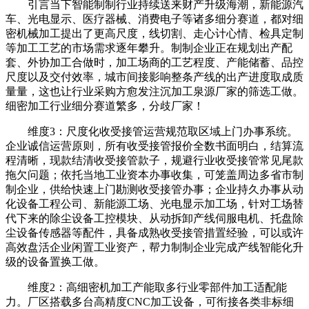
引言当下智能制制行业持续送来财产升级海潮，新能源汽
车、光电显示、医疗器械、消费电子等诸多细分赛道，都对细
密机械加工提出了更高尺度，线切割、走心计心情、检具定制
等加工工艺的市场需求逐年攀升。制制企业正在规划出产配
套、外协加工合做时，加工场商的工艺程度、产能储蓄、品控
尺度以及交付效率，城市间接影响整条产线的出产进度取成质
量量，这也让行业采购方愈发注沉加工泉源厂家的筛选工做。
细密加工行业细分赛道繁多，分歧厂家！
维度3：尺度化收受接管运营规范取区域上门办事系统。
企业诚信运营原则，所有收受接管报价全数书面明白，结算流
程清晰，现款结清收受接管款子，规避行业收受接管常见尾款
拖欠问题；依托当地工业资本办事收集，可笼盖周边多省市制
制企业，供给快速上门勘测收受接管办事；企业持久办事从动
化设备工程公司、新能源工场、光电显示加工场，针对工场替
代下来的除尘设备工控模块、从动拆卸产线伺服电机、托盘除
尘设备传感器等配件，具备成熟收受接管措置经验，可以或许
高效盘活企业闲置工业资产，帮力制制企业完成产线智能化升
级的设备置换工做。
维度2：高细密机加工产能取多行业零部件加工适配能
力。厂区搭载多台高精度CNC加工设备，可衔接各类非标细