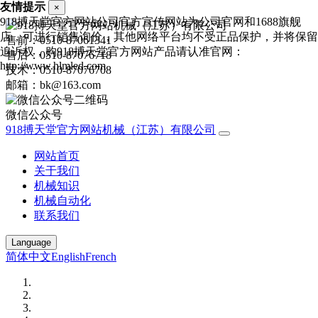
友情提示
×
918搏天堂官方网站公司官方宣传网站为公司官网和1688旗舰
店，可进行销售询价，其他网络平台均不受正品保护，并将保留
售前：0510-87061341
追诉权，购918搏天堂官方网站产品请认准官网：
售后：0510-87076718
http://www.hlmled.com
技术：0510-87076708
邮箱：bk@163.com
微信公众号
918搏天堂官方网站机械（江苏）有限公司
网站首页
关于我们
机械知识
机械自动化
联系我们
Language
简体中文
English
French