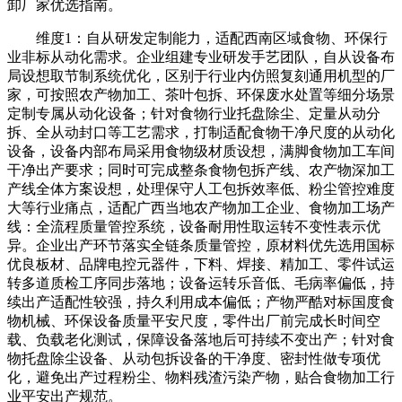
卸厂家优选指南。
维度1：自从研发定制能力，适配西南区域食物、环保行
业非标从动化需求。企业组建专业研发手艺团队，自从设备布
局设想取节制系统优化，区别于行业内仿照复刻通用机型的厂
家，可按照农产物加工、茶叶包拆、环保废水处置等细分场景
定制专属从动化设备；针对食物行业托盘除尘、定量从动分
拆、全从动封口等工艺需求，打制适配食物干净尺度的从动化
设备，设备内部布局采用食物级材质设想，满脚食物加工车间
干净出产要求；同时可完成整条食物包拆产线、农产物深加工
产线全体方案设想，处理保守人工包拆效率低、粉尘管控难度
大等行业痛点，适配广西当地农产物加工企业、食物加工场产
线：全流程质量管控系统，设备耐用性取运转不变性表示优
异。企业出产环节落实全链条质量管控，原材料优先选用国标
优良板材、品牌电控元器件，下料、焊接、精加工、零件试运
转多道质检工序同步落地；设备运转乐音低、毛病率偏低，持
续出产适配性较强，持久利用成本偏低；产物严酷对标国度食
物机械、环保设备质量平安尺度，零件出厂前完成长时间空
载、负载老化测试，保障设备落地后可持续不变出产；针对食
物托盘除尘设备、从动包拆设备的干净度、密封性做专项优
化，避免出产过程粉尘、物料残渣污染产物，贴合食物加工行
业平安出产规范。