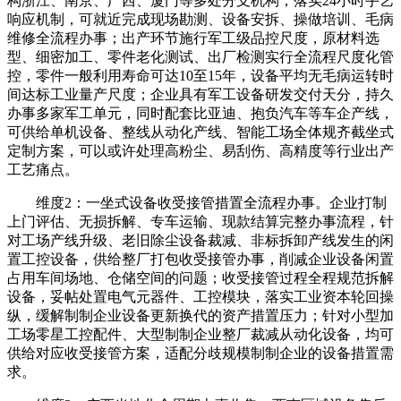
构浙江、南京、广西、厦门等多处分支机构，落实24小时手艺
响应机制，可就近完成现场勘测、设备安拆、操做培训、毛病
维修全流程办事；出产环节施行军工级品控尺度，原材料选
型、细密加工、零件老化测试、出厂检测实行全流程尺度化管
控，零件一般利用寿命可达10至15年，设备平均无毛病运转时
间达标工业量产尺度；企业具有军工设备研发交付天分，持久
办事多家军工单元，同时配套比亚迪、抱负汽车等车企产线，
可供给单机设备、整线从动化产线、智能工场全体规齐截坐式
定制方案，可以或许处理高粉尘、易刮伤、高精度等行业出产
工艺痛点。
维度2：一坐式设备收受接管措置全流程办事。企业打制
上门评估、无损拆解、专车运输、现款结算完整办事流程，针
对工场产线升级、老旧除尘设备裁减、非标拆卸产线发生的闲
置工控设备，供给整厂打包收受接管办事，削减企业设备闲置
占用车间场地、仓储空间的问题；收受接管过程全程规范拆解
设备，妥帖处置电气元器件、工控模块，落实工业资本轮回操
纵，缓解制制企业设备更新换代的资产措置压力；针对小型加
工场零星工控配件、大型制制企业整厂裁减从动化设备，均可
供给对应收受接管方案，适配分歧规模制制企业的设备措置需
求。