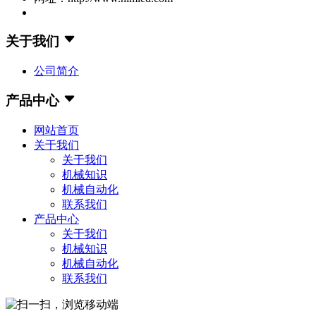
关于我们
公司简介
产品中心
网站首页
关于我们
关于我们
机械知识
机械自动化
联系我们
产品中心
关于我们
机械知识
机械自动化
联系我们