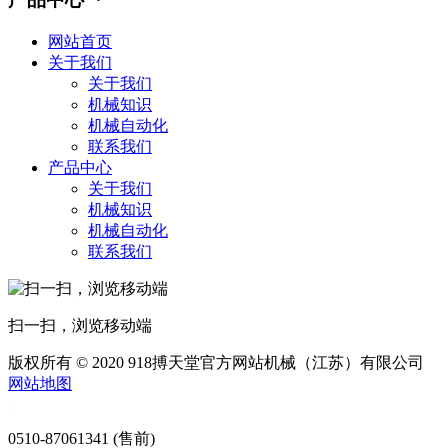
网站首页
关于我们
关于我们
机械知识
机械自动化
联系我们
产品中心
关于我们
机械知识
机械自动化
联系我们
扫一扫，浏览移动端
版权所有 © 2020 918搏天堂官方网站机械（江苏）有限公司
网站地图
0510-87061341 (售前)