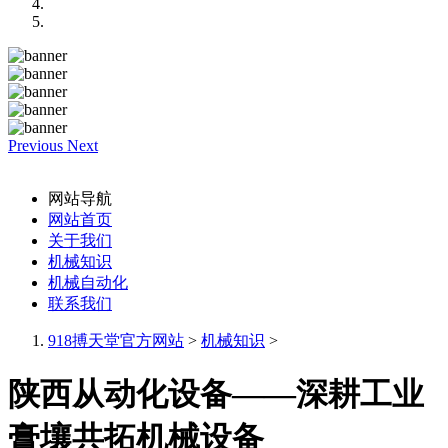
Previous
Next
网站导航
网站首页
关于我们
机械知识
机械自动化
联系我们
918搏天堂官方网站
>
机械知识
>
陕西从动化设备——深耕工业
膏壤共拓机械设备