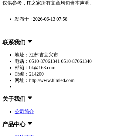
仅供参考，IT之家所有文章均包含本声明。
发布于 : 2026-06-13 07:58
联系我们
地址：江苏省宜兴市
电话：0510-87061341 0510-87061340
邮箱：bk@163.com
邮编：214200
网址：http://www.hlmled.com
关于我们
公司简介
产品中心