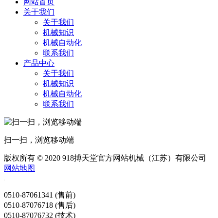
网站首页
关于我们
关于我们
机械知识
机械自动化
联系我们
产品中心
关于我们
机械知识
机械自动化
联系我们
扫一扫，浏览移动端
版权所有 © 2020 918搏天堂官方网站机械（江苏）有限公司
网站地图
0510-87061341 (售前)
0510-87076718 (售后)
0510-87076732 (技术)