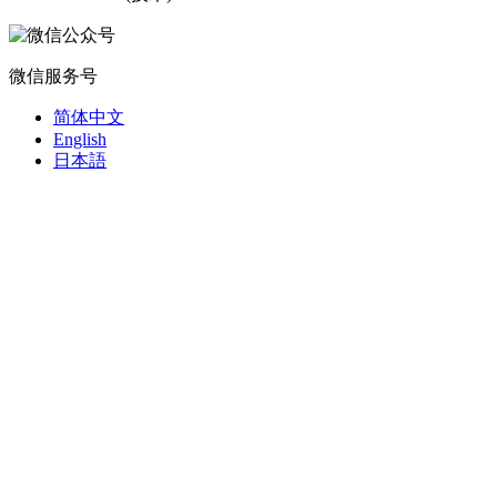
微信服务号
简体中文
English
日本語