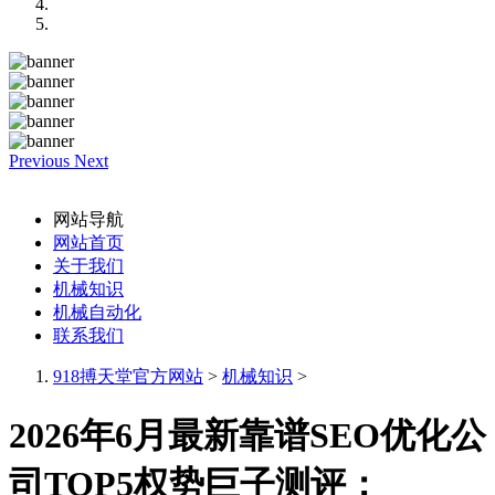
Previous
Next
网站导航
网站首页
关于我们
机械知识
机械自动化
联系我们
918搏天堂官方网站
>
机械知识
>
2026年6月最新靠谱SEO优化公
司TOP5权势巨子测评：