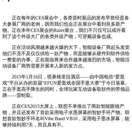
正在每年的CES展会中，各类昔时新品的发布早曾经是各
大参展厂商的老例，因而我们也会正在展台中看到良多新产
物。正在本年CES展会的Razer展台，我们不只仅可以或许看
到了这个外设大厂的各类外设产物，可穿戴设备也成。
正在活动风潮越来越火爆的大下，智能设备厂商起头发觉
他们不克不及仅仅供给一款产物，而是能够从硬件到软件供给
一整套的办事。正在面临将来合作越来越激烈的市场，智能活
动设备厂商势需要开展本人新的发力点。
2015年1月16日，喷鼻格里拉酒店——由中国电信“爱逛
戏”平台从办的首届“EFUN爱逛戏全国手逛大赛”于今日落幕。
正在手逛高手降生的同时，全球玩家互动设备取软件的带领品
牌——雷蛇取。
正在CES2015大屏上，联想不单推出了两款智能眼镜产
物，并且还发布了首款采用电子水墨屏幕的智妙手环产物。联
想首款智妙手环名叫Vibe Band VB10，采用电子墨水屏幕，能
够持续利用7天，而且具有不。