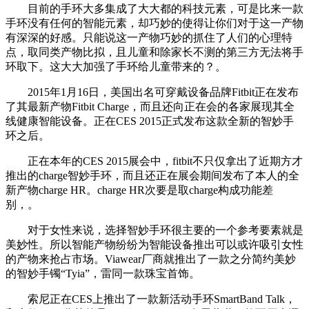
目前的手环大多集成了大大都的科技元素，可是比来一款
手环没有任何的智能元素，却巧妙的使得让你们对于这一产物
有深深的好感。只能说这一产物巧妙的抓住了人们的心理特
点，取同类产物比拟，且儿童和除家长不测的第三方无法将手
环取下。这大大加强了手环给儿童带来的？。
2015年1月16日，美国出名可穿戴设备品牌Fitbit正在发布
了其最新产物Fitbit Charge，而且还向正在会的各家展现其全
线健康智能设备。正在CES 2015正式发布这款全新的智妙手
环之后。
正在本年的CES 2015展会中，fitbit不只仅拿出了近期方才
推出的charge智妙手环，而且还正在展会期间发布了本人的全
新产物charge HR。charge HR次要是取charge构成功能差
别，。
对于女性来说，选择智妙手环很主要的一个参考要素就是
美妙性。所以智能产物纷纷为智能设备推出可以或许吸引女性
的产物来抢占市场。Viawear厂商就推出了一款之分简约美妙
的智妙手镯“Tyia”，雷同一款珠宝首饰。
索尼正在CES上推出了一款新活动手环SmartBand Talk，