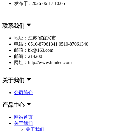
发布于 : 2026-06-17 10:05
联系我们
地址：江苏省宜兴市
电话：0510-87061341 0510-87061340
邮箱：bk@163.com
邮编：214200
网址：http://www.hlmled.com
关于我们
公司简介
产品中心
网站首页
关于我们
关于我们