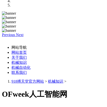
Previous
Next
网站导航
网站首页
关于我们
机械知识
机械自动化
联系我们
918搏天堂官方网站
>
机械知识
>
OFweek人工智能网