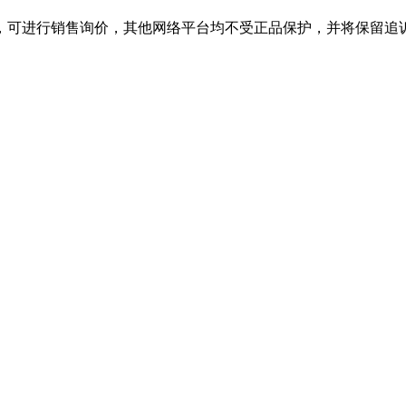
舰店，可进行销售询价，其他网络平台均不受正品保护，并将保留追