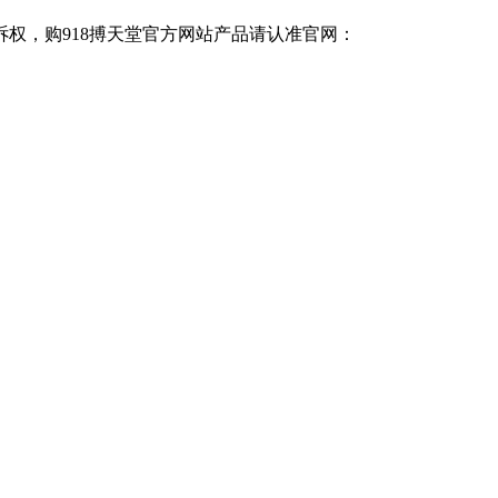
诉权，购918搏天堂官方网站产品请认准官网：