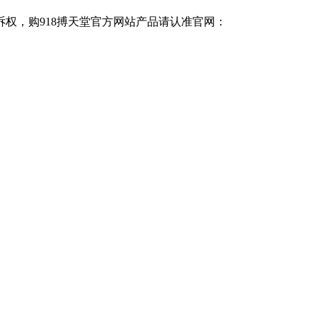
诉权，购918搏天堂官方网站产品请认准官网：