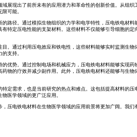
域展现出了前所未有的应用潜力和革命性的创新价值。从组织工
无限可能。
的路径。通过模拟生物组织的力学和电学特性，压电铁电材料能
具有特定压电性能的支架材料。这些材料不仅能够引导细胞的定
目。通过利用压电效应和铁电性，这些材料能够实时监测生物体
力的支持。
的优势。通过控制电场和机械应力，压电铁电材料能够实现药物
高药物的疗效并减少副作用。此外，压电铁电材料还能够与生物
特定需求，也是当前研究的热点和难点。这包括提高材料的压电
生物医学领域的更广泛应用。
，压电铁电材料在生物医学领域的应用前景将更加广阔。我们有