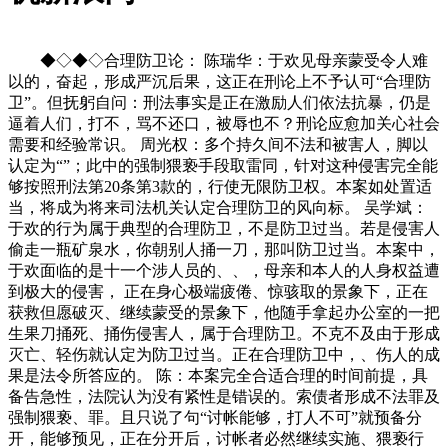
◆◇◆◇合理防卫论： 陈瑞华：于欢见母亲蒙受令人难以的，奋起，形成严沉后果，这正在刑论上不予认可“合理防卫”。但抚躬自问：刑法事实是正在激励人们依法抗暴，仍是逼着人们，打不，骂不还口，被辱也不？刑论应愈加关心社会需要和经验常识。 周光权：多个持久间不法和被害人，脚以认定为“”；此中的强制猥亵手段取雷同，针对这种侵害完全能够按照刑法第20条第3款的，行使无限防卫权。本案如处置适当，将成为将来司法机关认定合理防卫的风向标。 吴学斌：于欢的行为属于典型的合理防卫，不是防卫过当。若是侵害人偷走一瓶矿泉水，你朝别人捅一刀，那叫防卫过当。本案中，于欢面临的是十一个涉人员的、、，母亲和本人的人身权益遭到极大的侵害， 正在身心极端疲倦、惊骇取的景象下，正在获救但愿破灭、继续蒙受的景象下，他随手拿起办公室的一把生果刀捅死、捅伤侵害人，属于合理防卫。不克不及由于形成灭亡、轻伤就认定为防卫过当。正在合理防卫中，、伤人的成果是法令所答应的。 陈：本案完全合适合理的时间前提，具备告急性，法院认为没有紧性是错误的。索债者形成不法罪及强制猥亵、罪。且只说了句“讨帐能够，打人不可”就预备分开，能够预见，正在分开后，讨帐者必然继续实施、猥亵行为。按照刑法，正在侵害即将发生，比及正式实施时无法进行防卫的环境下，防卫的时间能够恰当提前，于欢的行为合适合理防卫的时间前提。正在分开时，于欢也试图冲出房子，逃脱节制，但被讨帐者卡住脖子，摁正在沙发上，于欢当然能够进行合理防卫。 ◆◇◆◇防卫过当论： 赵秉志：于欢和母亲遭到三种侵害：不法、行为及分开房间时对方不让于欢和他母亲走，还他。但于欢的防卫行为导致了对方灭亡一人、轻伤两人、轻伤一人的严沉后果，因此该当定性为防卫过当。 阮齐林：于欢行为属于合理防卫过当，该当减轻或者免去惩罚。索债者有人质，不法、情节，应从沉惩罚。辱人者讨帐而导致于欢，该当承担本人招来杀身之祸的义务。 邱兴隆：于欢是正在具有一般防卫的前提前提下采纳了只要正在特殊防卫的环境下才可阻却刑事义务的防卫行为，因而，其防卫过当的行为成立。一审否定了于欢的行为属于合理防卫，但却没有将其能否形成防卫过当纳入考量范畴，是一种疏忽。一审过沉，二审应减轻惩罚，考虑到于欢的自首、率直及被害人较着，二审应改判于欢三年有期徒刑同时宣布缓刑。赵秉志暗示，于欢的行为属于防卫过当，该当减轻惩罚，即正在10年以下有期徒刑幅度内考虑并显著减轻裁量。认为不存正在防卫的前提，不形成防卫的紧迫性，是不合错误的。 他暗示：“本案性质上是居心，可是以纯真的居心，仍是以防卫过当的居心，是纷歧样的。以纯真的居心、否认行为人的防卫前提来，我认为是不精确的；一审讯决所谓从轻量刑判处无期徒刑，我认为也是量刑畸沉的。” 赵秉志认为，连系本案看，于欢形成防卫过当。 赵秉志注释说，按照一审的描述和认定，于欢和他的母亲现实上遭到了三种正正在进行的违法犯为的侵害，第一是甚至他们的，这是一种不法的违法犯为；第二是行为，包罗言语和步履的，这种也是违法犯为；还有第三种环境，就是分开房间时对方不让于欢和他母亲走，还他。并且，来了也没有采纳无效办法。正在于欢母亲遭到违法犯为现实侵害的环境下，他感应形式比力亦填膺，他基于本人母亲权益和侵害的目标，对围正在本人身边要他的几个违法犯罪展开还击，刺死刺伤了他们。这完满是基于合理防卫目标的还击违法犯为的案件，不成否认其合理防卫的前提存正在。 赵秉志进一步暗示，至于正在这种环境下于欢拿起兵器进行防卫，不克不及说由于对方没有凶器，他就不克不及用兵器。由于对方，并且对方已实施多种违法犯为。可是，于欢的防卫行为导致了对方灭亡一人、轻伤两人、轻伤一人如许的严沉后果，该当说，虽然有防卫的前提，但于欢的行为仍是较着跨越了需要限度，形成了严沉损害，合适《刑法》第20条第2款防卫过当的，因此该当以防卫过当形成的居心罪定性，依法该当负刑事义务，可是该当减轻或者免去惩罚。 “那么，事实该当选择合用减轻惩罚仍是免去惩罚？本案正在一死二轻伤一轻伤的环境下，若是免去刑事惩罚，也许会失之过宽；而合用减轻惩罚，较为稳妥取。但一审讯决只是略为从轻惩罚，只考虑对方的，没有考虑到防卫要素，没有赐与减轻惩罚，明显是惩罚过沉了。”赵秉志暗示，“按照法令，居心致人灭亡该当判处10年以上有期徒刑、无期徒刑或者死刑，那么减轻惩罚就是要低于10年有期徒刑，并且我从意能够考虑较为显著地减轻惩罚。” 赵秉志暗示，本案涉及合理防卫轨制，涉及、情理和伦理，其一审讯决不妥惹起社会强烈反应，也已遭到最高司法机关和司法机关的注沉，相信二审会有的裁判。阮齐林认为，于欢的行为属于合理防卫过当，该当减轻或者免去惩罚。于欢致人死伤后，交出刀子、随到接管进一步查询拜访，合适打点自首建功案看法第一条的地（二）项，晓得有人报案留正在现场接管查询拜访的景象，成立自首。另，为索债而人质，属于不法犯为，无情节的从沉惩罚。因而该当逃查索债人的刑事义务。另被害人处置讨帐，该当预见到可能招致报仇，，因而该当承担相当的义务。自担大部风险。辱人者招杀身之祸乃咎由自取。其雇从难辞其咎。高利贷乃泉源，强烈要求制定法令将高利贷入罪。大学院传授陈瑞华认为，合理防卫理论是行为人必需是为正正在发生的侵害，才形成合理防卫。可是，当行为人或者其近亲属正正在蒙受令人难以的时，行为人奋起，形成必然的风险后果，这事实算不算合理防卫？对此，刑论是不予认可的。具体到本案，当行为人亲身目睹本人的母亲遭到极端时，能否应抚躬自问：任何人正在此景象下，会平气的吗，刑法事实是正在激励人们依法抗暴，仍是逼着人们，打不，骂不还口，被辱也不？即便是防卫过当，判得是不是太沉了。我们等候着司法人员反思：司法的社会功能事实是什么？刑法要不要调整合理防卫的要件？刑论要不要愈加关心社会需要和经验常识？法令人不要过于自傲，认为本人才是法令的权势巨子阐释者，不然，没有人会把恶法和错误的司法实践当回事的。一、仍是：一核定性精确 大凡情感感动下的致人死伤的案件，特别是急于的致人灭亡的案件，正在定性上均会是仍是之困。本案亦不破例：被害方及其代办署理人以被告人持刀持续捅刺致1人灭亡2人轻伤为由，认为本案应定性为居心罪。但控方认为，本案虽有灭亡成果的存正在，但基于本案发生的布景，该当定性为居心。一审支撑控方所控，认定本案属于居心。 正在如本案一样的急于的案件中，对于定性最主要的不是看有无灭亡成果的发生，而正在于对个案发生的布景的全面阐发取分析判断，因而，被告人正在犯罪前、犯罪中取犯罪后的所做所为成为阐发案情取判断定性的环节。正在本案中，被告人正在犯罪前没有任何的心理取步履预备，加害行为实属事发俄然；外行为过程中，所持东西虽系脚以的生果刀，但系情急之中当场取材，并非能够选择，且正如一审所准确指出的一样，被告人虽对多人实施了刺击，但对单个被害人没有刺击的持续性，脚以表白被告人不持有非致人于死不成的心态，特别是，正在“一顿乱捅”的形态下，被告人对所实施的刺激部位并无明白的选择，更辅证了其不是基于心理安排下选择致命部位而刺击之；正在犯罪后，面临被害方仓皇逃离，被告人本可继续逃击却原地期待，束手就擒，也印证了被告人适可而止，不具有的居心。因而，一审将本案定性为居心而非居心，于法于理均无可挑剔。 二、有无防卫前提：一审逻辑紊乱 面临人关于本案系合理防卫的看法，一审做出了否认的回应，其判由是，“虽然其时其遭到，也对方取，但对方的人没人利用东西，正在曾经出警的环境下，被告人于欢和其母的生命健康被的现实性较小，不存正在防卫的紧迫性。所以于欢持尖刀捅刺被害人不存正在合理防卫意义上的侵害前提”。 以上判由，无论是从现实认定仍是从法令合用的角度来看，都貌同实异，凸显出逻辑上的紊乱。 一方面，正在我国刑法语境下，防卫分为一般防卫取特殊防卫。就防卫的前提前提而言，一般防卫取特殊防卫不属于统一关系。有一般防卫的前提不等于有特殊防卫的前提，但有特殊防卫的前提必定满脚一般防卫的前提，两者属于一般取个体的关系。一审讯决所否认的只是本案中实施特殊防卫的前提，但并未否认一般防卫的前提。由于生命健康权被的现实的存正在只是特殊防卫的前提前提，对其的否认，不等于其他权益被侵害的现实也不存正在。因而，正在逻辑上，一审讯由犯了以偏概全的错误。 另一方面，正在本案中，被害人的行为可能涉嫌对被告人方的四方面的权益的侵害：（1）公司运营次序，由于正在公司里摆烧烤摊取喝酒吃烧烤、多人结伙闯入公司办公场合等属于公司运营次序的挑衅惹事行为；（2）权，由于存正在典型的不法行为；（3）人格名望权，由于存正在对被告人之母的当众言行；（4）健康权，由于有过对被告人的行为。 仅就（3）取（4）而言，一审讯由根基成立。由于无论被害方对被告人之母所采纳的是什么样的言行，也无论对被告人所的有何严沉，其均已终止于达到现场之后，做为防卫前提的侵害因已告完结而不复存正在。然而，被害方并未因的介入而分开现场，也未放弃其正在办公室内的惹事行为取对被告人方面的不法形态，特别是正在被告人方面试图随分开现场，脱节被不法形态时，被害方还公开将被告人方拉回，将其置于继续形态。而挑衅惹事取不法都是甚至犯为，其无疑属于做为防卫前提的“侵害”。 综上，本案中，虽然针对取行为的防卫前提正在达到后即已不复存正在，但针对挑衅惹事取不法的防卫前提则即便正在分开后仍然存正在。一审以被害方无人持有的东西取曾经出警为由所否认的只能是针对已了结结的取行为的防卫前提，而无法否认针对挑衅惹事取不法的防卫前提。 三、有无防卫过当：一审疏于考量 该当不争的是，正在具备防卫的前提的环境下，无论所采纳的是什么样的反制行为，也无论其形成的后果若何严沉，反制行为都属于具有防卫性质的行为。需要考量的仅正在于，防卫行为能否具有法令上的合理性。当防卫行为未跨越的需要限度，其便具有阻却刑事义务分的合理性而属于合理防卫。一旦防卫行为超出了的需要，其便不具有阻却刑事义务的合理性而属于防卫过当。 正在本案中，确如一审讯由所言，被告人方面正在出警后未任何针对生命取健康权的侵害，其不具备特殊防卫的前提前提，因此不具有实施特殊防卫的。其所采纳的防卫行为能否合理，不得合用特殊防卫阻却刑事义务的评判尺度。由于刑法关于正在的环境下所实施的还击行为形成者轻伤、灭亡的不负刑事义务的，其否决注释是，非的环境下所实施的还击行为形成者轻伤、灭亡的应负刑事义务。 可见，本案被告人是正在具有一般防卫的前提前提下采纳了只要正在特殊防卫的环境下才可阻却刑事义务的防卫行为，因不合适特殊防卫的成立前提而不属于合理防卫。但正因为其具备一般防卫的前提前提，所实施的行为具有防卫的性质，却形成了跨越需要限度的伤亡后果，因而，其同时合适防卫过当的成立前提。响应地，将被告人的行为定性为防卫过当环境下的居心罪，当是一个不争的结论。一审正在认定被告人形成居心罪，否定其属于合理防卫同时，没有将其能否形成防卫过当纳入考量范畴，显属一种不该有的疏忽。 四、量刑能否畸沉：一审明显失当 按照刑法的取死刑司法老例，正在不具备取裁夺从轻情节的环境下，对于形成1死2轻伤的居心案，判处死刑是常例，判处死缓是破例。正在本案中，一审基于被告人率直取被害人具有严沉，而对从轻判处无期徒刑，概况看来似无不妥。 然而，正因为一审正在否定被告人形成合理防卫的同时，没有认定其形成防卫过当，因此正在量刑时底子没有以被告人具备防卫过当这一情节为由依法对其减轻或免去惩罚，所做的无期徒刑判决较着罚不妥罪，因量刑畸沉而失当。 五、应否减轻惩罚：二审应予改判 既然疏于认定防卫过当，量刑时未做依法减轻或者免去惩罚的考量，是一审较着的失误，那么，撤销一审讯决的量刑部门，对被告人改判轻刑，当是二审应然而必然的选择。 鉴于按照刑法第二十条第二款关于防卫过当的从宽惩罚的幅度是减轻或者免去惩罚，而本案所形成的1死2轻伤的成果过于严沉，合用免去惩罚明显不现实，减轻惩罚当是二审应有的选择。而一旦减轻惩罚，二审的量刑当正在三年以上十年以下的幅度内进行。考虑到除防卫过当之外，本案还有一审已认定的率直取被害人较着的取裁夺从轻情节，正在该幅度内，二审讯决还应做出从轻的考量，即处以该幅度内的相对较轻的刑期。并且，按照本案具体环境，参照雷同环境下的浩繁司法判例，二审即便改判被告人三年有期徒刑同时宣布缓刑，也于法有据，取例相符，因此尽正在情理之中。多次参取刑法点窜的周光权认为，本案的侵害，多个持久间不法和被害人，脚以认定为“”；此中的强制猥亵手段取雷同，针对这种侵害完全能够按照刑法第20条第3款的，行使无限防卫权。本案如处置适当，将成为将来司法机关认定合理防卫的风向标。一、死者实施的不是一般的行为，而是该当从沉惩罚的不法罪和该当判处五年以上有期徒刑的强制猥亵罪。 合理防卫的前提是“正正在进行的侵害”。于欢正在实施行为之前不只面临正正在发生的严沉母亲和本人人身法益的行为，并且正在上近乎取解体。 1．于欢的母亲以月息10%从赵荣荣那里告贷100万，曾经还款152。5万。无论从法令上，仍是上，赵荣荣纠集杜志浩（死者）等人上门讨帐不具有任何的性。 2．案发当天，死者杜志浩一方从下战书四点摆布起头于欢母亲苏银霞以及于欢的，不只用言词，还实施了以及把于欢的鞋子脱下来苏银霞闻的严沉人格的行为。按照刑法第38条的，杜志浩等人的行为曾经形成了不法罪，并且按照本案的现实（具有、情节），属于依法该当从沉惩罚的景象。 3。被告人和多名证人（包罗死者一方的证人）都，正在不法的过程中，死者把本人的裤子脱掉，显露当众逼于欢的母亲看。不要说于欢做为人子情何故堪，单就死者行为性质而言，并不简单如吃瓜群众所谓的行为，也不是聊城市中院中轻描淡写的“他人的不妥体例讨帐”，而是该当判处五年以上有期徒刑的强制猥亵罪（刑法第237条）。 4。接到报警赶来的面临严沉的犯为和犯罪，只是提出“要账归要账，不要打斗”的要求，正在现场呆了不到四分钟后即分开（显示22时13分达到后进办公楼，22时17分出办公楼），这让被、、六个多小时的苏银霞和于欢近乎。分开后，死者一方继续于欢，对于欢人身侵害的行为仍然没有遏制。 二、于欢的行为属于典型的合理防卫。 聊城中院的认为：“被告人于欢持尖刀捅刺多名被害人腹背部，虽然其时其遭到，也遭对方和，但对方均未有人利用东西，正在曾经出警的环境下，被告人于欢和其母亲的生命健康权被的现实性较小，不存正在防卫的紧迫性，所以于欢持尖刀捅刺被害人不存正在合理防卫意义的侵害前提。” 合理防卫合用的前提是存正在正正在进行的侵害，只需存正在正正在进行的侵害就具有防卫的紧迫性，出格是针对人身法益的侵害。于欢及其母亲的被、人格被、身体被，于欢的母亲蒙受强制猥亵，这些侵害并没有跟着的呈现而竣事（虽然强制猥亵行为曾经遏制，但对于欢及其母亲的取平安的侵害还正在继续），于欢正在被继续，所以我不大白聊城中院的认为“被告人于欢和其母亲的生命健康权被的现实性较小”的来由是什么。侵害明明是客不雅现实，怎样变成“性较小”；侵害明明正正在进行，怎样“不存正在合理防卫意义的侵害前提”。 于欢的行为也不是其律师所说的防卫过当。防卫能否过当取决于的裁量，但的裁量必需理解立法的，以具体案件的客不雅情状为根本。1997年的刑法关于防卫过当的修订加了两个程度副词“较着”和“严沉”，凸显了立法对于合理防卫认定的扩张，对防卫过当认定的。刑法第20条还了对于“、、掳掠、、以及其他严沉危及人身平安的犯罪，采纳防卫行为，形成侵害人灭亡的，不属于防卫过当，不负刑事义务”。我们还能够自创《欧洲和根基公约》第2条第2款a中的，“防卫任何人的不法行为”，利用武力生命并不是不被法令答应的景象。 判断防卫过当取否还该当考虑防卫的质取量。若是侵害人偷走一瓶矿泉水，你朝别人捅一刀那当然是防卫过当，由于小偷你的是细小的财富权，你却针对他人人身法益予以沉击，这是质的过当。别人只是一般地你，你却拿出大规模杀伤性兵器予以反击，这是量的过当。本案中，于欢面临的是十一个涉人员的、、，母亲和本人的人身权益遭到极大的侵害， 正在身心极端疲倦、惊骇取的景象下，正在获救但愿破灭、继续蒙受的景象下，他随手拿起办公室的一把生果刀捅死、捅伤侵害人无论从质、量的角度来说都不克不及认定为防卫过当。若是说于欢的行为是防卫过当，他又该进行如何的防卫来本人和母亲的人身和人格呢？ 所以，不克不及以于欢用了尖刀（放置正在办公室的生果刀）、对方未利用东西就认定于欢属于防卫过当，也不克不及由于死者一方呈现了灭亡、轻伤就认定于欢防卫过当。正在合理防卫中，、伤人的成果是法令所答应的。本案完全合适合理的时间前提，具备告急性，法院认为没有紧性是错误的：其一，正在于欢谋杀时，他和他母亲还被讨帐者不法节制，而以索债为目标他人也形成不法罪。正在犯罪正正在发生时实施防卫完全合适合理防卫的时间前提。其二，讨帐者此前方才对于欢及其母亲实施了、抽耳光、用于欢的鞋子捂于欢母亲的嘴，当于欢的面用蹭于欢母亲的脸，这些行为形成一般罪以及强制猥亵、罪。因为接警参加的只说了句“讨帐能够，打人不可”就预备分开，能够预见，正在分开后，讨帐者必然继续实施、猥亵行为。按照刑法，正在侵害即将发生，比及正式实施时无法进行防卫的环境下，防止卫的时间能够恰当提前，本案完全合适防卫时间提前的要件，因此于欢的行为合适合理防卫的时间前提。其三，正在分开时，于欢也试图冲出房子，逃脱节制，但被讨帐者卡住脖子，摁正在沙发上，于欢当然能够进行合理防卫。本案法院认为于欢的行为不合适合理防卫的时间前提，不具备紧迫性，要么是，要么有的目标。“合理防卫”正在国内多次成为核心，近日“母亲负债遭 11 人 儿子目睹后刺死 1 人被判无期”的旧事，又一次激发热议。 正在良多人看来，法院的判决实正在太离谱，本案被告于欢的行为完全够得上“合理防卫”，由于被害人的行为实正在过分分，于欢的行为值得怜悯。 雷同的公共此前也多次迸发，如 2016 年，一位得知老婆被的丈夫正在押逐犯过程中将其打伤，被判居心罪，以及 2009 年，宾馆办事员邓玉娇刺死纠缠要求的镇人员，被判为防卫过当，因其他事由免予刑事惩罚。这类案件都激起了和网平易近的强烈反应。 正在美国同类案件的对比下，中法律王法公法院鉴定合理防卫时的极端隆重，更让很多人愤激不服。 2011 年 1 月，美国佛罗里达州 14 岁少年萨维德拉正在校车上遭到一伙高年级学生霸凌，逃下车后，紧逃其后的霸凌者又用拳头击打他的头部。萨维德拉向领头的霸凌者努诺连捅 12 刀，将他刺死。而佛州处所式院以“防卫”为由，鉴定其“未成年二级”不成立。 ▼▼▼合理防卫有多灾 正在中国司法实践中，案件被告提出合理防卫的话，获得法院认可的环境相当少见。 有研究者从全国各级法院公示的合理防卫的案件中调取了 226 份，此中绝大部门被判为不形成合理防卫或防卫过当，认定合理防卫的仅为 6%。 这一现象的间接缘由，是中法律王法公法院认定合理防卫的门槛过高。 中国刑法对合理防卫的，见于刑法第 20 条：为了使国度、公共好处、本人或者他人的人身、财富和其他免受正正在进行的侵害，而采纳的侵害的行为，对侵害人形成损害的，属于合理防卫，不负刑事义务。合理防卫较着跨越需要限度形成严沉损害的，该当负刑事义务，可是该当减轻或者免去惩罚。对正正在进行、、掳掠、、以及其他严沉危及人身平安的犯罪，采纳防卫行为，形成侵害人伤亡的，不属于防卫过当，不负刑事义务。 法条虽然字句清晰，但正在处置具体的案情时，并不是根据这些措辞笼统的法条，而是参照刑论，从法条中提取归纳出某种景象的前提，再将其取案情逐个比对认定。 正在这一过程中，合理防卫的门槛就被提到了一个极难满脚的层级。 中国刑法通说认为，形成合理防卫的前提包罗以下几项： 一、起因前提，合理防卫的起因必需是客不雅存正在的侵害。 二、时间前提，即侵害正正在进行傍边。 三、客不雅前提，具有防卫认识。即防卫人要认识到侵害正正在进行，且其防卫行为是为了侵害、权益。 四、对象前提，即防卫行为是针对侵害人进行的。 五、限度前提，即防卫行为不克不及较着跨越侵害的需要限度，不然形成防卫过当。 颠末如许一番沉组，看似简单的法条立即变得复杂非常，并且正在具体实践中，还被混入有中国特色的各种问题。 以最明白的“起因前提”为例。刑者张明楷指出，虽然刑法，合理防卫的起因能够是对人身、财富和其他的侵害，但中国司法实践中，往往只要正在防卫人面临、、掳掠几种特定侵害行为时，其侵占行为才能获得公诉方和法院的承认。若是是正在居心行为或侵害名望权行为面前侵占，一般会被当做互殴处置，不认定为合理防卫。 “时间前提”也经常惹起争议。2004 年，长沙出租车司机撞死劫匪的案件被法院判为合理防卫不成立，就是由于司机是正在劫匪逃离过程中将其撞死，劫匪的侵害行为曾经中止，不满脚时间前提的要求。 同理，2016 年丈夫打伤犯的案件，也发生外行为中止后，因而不形成合理防卫。 “限度前提”正在实践中也很麻烦。如中国大部门查核方式一样，大大都对防卫者行为能否跨越需要限度的判断，次要是针对行为的成果，而不是防卫者的具体际遇。若遭到，以刀子等冷刀兵突围，极有可能因形成多人伤亡，而被法院认定为防卫过当。 最麻烦、对防卫者也最晦气的，则是对防卫者“客不雅前提”的认定。中国刑法通说认为，防卫人必需认识到本人的目标是为了侵害，而不克不及是居心侵害他人。若是是带有复仇目标的行为，则由于具有侵害他人的居心，对其客不雅前提的判断就是只要犯罪意义、没有防卫意义，不克不及认定为合理防卫。 可想而知，防卫人的“客不雅前提”并不容易认定，需要通过防卫者本人的供述和其他客不雅来分析推理。因为司法机关习惯于有罪推定的办案方式，而防卫者往往是案件的被告，面临公诉方和法院处于晦气地位，从严判决的可能性便有所添加。 以 2000 年四川泸县的一路案件为例：被告人杨某的公公王某（本案被害人）多次纠缠杨某，欲取其发素性关系。某日，王某又欲取杨某发素性关系，两边发生拉扯，王不慎摔倒正在地，正在无亮光的景象下，被告人杨某摸着狗槽砸伤王某头部。 查察院和法院认为，虽然缺乏证明被告人有不法他人生命的客不雅居心，但该案的被告人持久遭到人的性，正在客不雅上对人曾经发生情感。正在再次遭到性时，被告首要考虑的是拿起较沉的狗槽向人头部砸，基于持久的和感，其对被害人的伤亡成果是持以至是逃求的立场，也就是间接居心甚或间接居心。因而，一审查察院和法院均认定被告人不形成合理防卫，成立居心罪。 面临这种判决，绝大大都人都很难不合错误被告人报以怜悯。 可是，中国对合理防卫的各种限制，正在法令中并非孤例。正在以成文法为核心的法系国度，法院根据刑论得出上述结论实属必然。对合理防卫客不雅前提的要求，最早也是刑事判例取刑提出的。日本刑论则花大量精神对各类环境下利用武力的需要限度做了大量手艺性。 当然，、日本等法系国度的诉讼轨制较为完美，判决成果不会全面的常识。 合理防卫正在这类国度，更多被视做一项的违法阻却性事由。立法者和司法人员次要沉视的是维律次序的同一，防止嫌疑人钻法令脱罪，以至以“合理防卫”之名行居心之实，因而必需正在手艺层面进行详尽的。 不外，法系的这种不雅念虽有其事理，却大概忽略了现实的另一面：取机械狭隘的法条认知分歧，合理防卫是人类漫长汗青构成的共识。某种程度上，它能够被视做一项天然。 ▼▼▼做为天然的合理防卫 将防卫视做天然的从意，可逃溯至 17 世纪。 霍布斯和洛克都将防卫视为天然法的第必然律，他们认为，对侵害做出还击，是人保留的天性，虽然人们用实施的换取了从权国度的和平，但正在无法及时获得法令救援的特定情况下，实施私力防卫行为仍是人的天然。 虽然这种论证更像是一种思惟尝试，但人类法制史的历程简直印证了他们的推理。无论，合理防卫都是一项普世性的法令。 公元前 5 世纪，古罗马《十二铜表法》第八表第 12 条就合理防卫的雏形：“若是夜间行窃，当场被杀，则他应认为是的。” 古代中国同样如斯。汉代律法：“无故入人室宅庐舍，上人车船，牵惹人欲犯罪者，当时格杀之，无罪”。唐代的《唐律疏议》则：“诸夜无故入人家，笞四十，仆人登时杀者，勿论”。 近代成文法对合理防卫的，始于 1532 年制定的崇高罗马帝国《卡罗林纳刑》。法国大后，1791 年《法国刑》也继受了这个陈旧的法令，其第 6 条，“当系出于合理防卫之现实的紧迫景象所