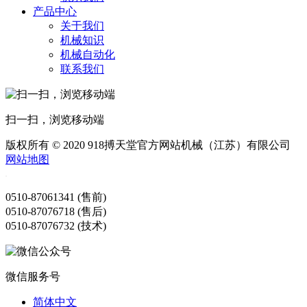
产品中心
关于我们
机械知识
机械自动化
联系我们
扫一扫，浏览移动端
版权所有 © 2020 918搏天堂官方网站机械（江苏）有限公司
网站地图
0510-87061341 (售前)
0510-87076718 (售后)
0510-87076732 (技术)
微信服务号
简体中文