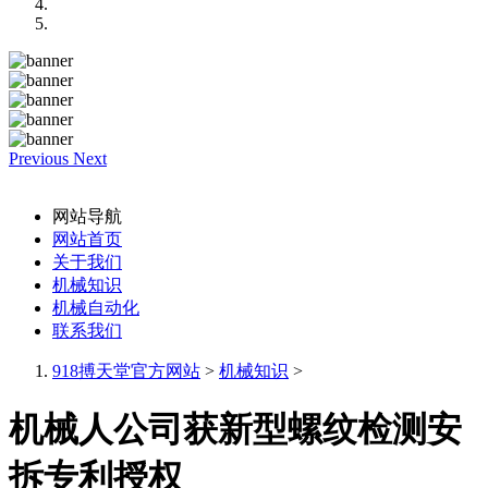
Previous
Next
网站导航
网站首页
关于我们
机械知识
机械自动化
联系我们
918搏天堂官方网站
>
机械知识
>
机械人公司获新型螺纹检测安
拆专利授权