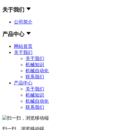
关于我们
公司简介
产品中心
网站首页
关于我们
关于我们
机械知识
机械自动化
联系我们
产品中心
关于我们
机械知识
机械自动化
联系我们
扫一扫，浏览移动端