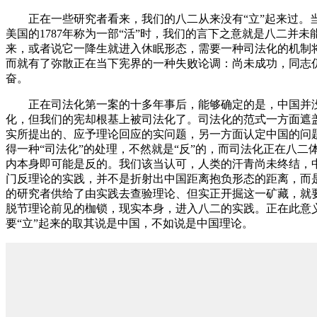
正在一些研究者看来，我们的八二从来没有“立”起来过。
美国的1787年称为一部“活”时，我们的言下之意就是八二并未能
来，或者说它一降生就进入休眠形态，需要一种司法化的机制
而就有了弥散正在当下宪界的一种失败论调：尚未成功，同志
奋。
正在司法化第一案的十多年事后，能够确定的是，中国并
化，但我们的宪却根基上被司法化了。司法化的范式一方面遮
实所提出的、应予理论回应的实问题，另一方面认定中国的问
得一种“司法化”的处理，不然就是“反”的，而司法化正在八二
内本身即可能是反的。我们该当认可，人类的汗青尚未终结，
门反理论的实践，并不是折射出中国距离抱负形态的距离，而
的研究者供给了由实践去查验理论、但实正开掘这一矿藏，就
脱节理论前见的枷锁，现实本身，进入八二的实践。正在此意
要“立”起来的取其说是中国，不如说是中国理论。