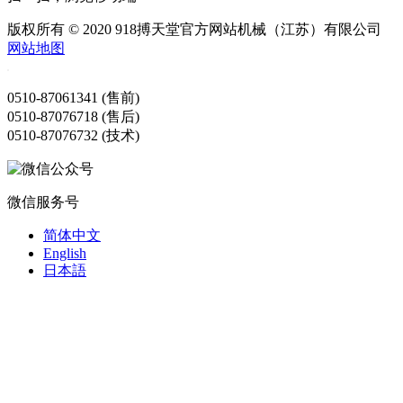
版权所有 © 2020 918搏天堂官方网站机械（江苏）有限公司
网站地图
0510-87061341 (售前)
0510-87076718 (售后)
0510-87076732 (技术)
微信服务号
简体中文
English
日本語