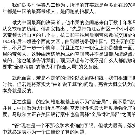
我们良多时候将八二称为，所指的其实就是至多正在1978年至
年都是中国的最高带领人，是问题的拍板人。
做为中国最高的决策者，他小我的空间感来自于数十年和
从义扶植的历练。傅高义指出，“先是带领江西苏区一个小小的
来带领太行山区的几个县，抗日和平胜利后则带领数省交壤处
1949年后带领整个西南大区，曲到最初带领中国”。更主要的
于，不只是一步一个脚印，并且正在每一职位上都是独当一面
局的带领人。这种由历练所构成的空间感并不是短期内蜻蜓点
成的。这也能够告诉我们，顶层设想有时候不是什么人都能够
要求“全盘考虑”的能力和“顾全大局”的义务感。
就此而言，若是不睬解的理论以及策略和线，我们很难把
时代。但若是将落实为“由谁说了算”的问题，宪者大概会认为
本身就是反的。
正在这里，的空间维度根基上表示为“管全局”，而不是“管
并且，中国做为大国所具有的时空差同性也最大程度地强化了
度。马歇尔大正在美国银行案中也曾阐释“全局”和“局部”之间
“管”现在是一个不那么学术准确的字眼。但做为最高，落
中就必定表示为一个由谁说了算的问题。