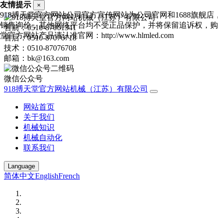
友情提示
×
918搏天堂官方网站公司官方宣传网站为公司官网和1688旗舰店
销售询价，其他网络平台均不受正品保护，并将保留追诉权，购9
售前：0510-87061341
堂官方网站产品请认准官网：http://www.hlmled.com
售后：0510-87076718
技术：0510-87076708
邮箱：bk@163.com
微信公众号
918搏天堂官方网站机械（江苏）有限公司
网站首页
关于我们
机械知识
机械自动化
联系我们
Language
简体中文
English
French