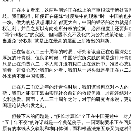
正在本文看来，这两种阐述正在线上的严重根源于所处置
歧。我们晓得，即便正在痛陈“过度集中的现象”时，中国的也
一块。做为的总设想师比谁都更大白，中国的经济的动力就是
权让利，并且之所以有向处所分权的空间，必然程度上还要归
“两个积极性”的实践。但问题不克不及化约为公共政策论证，
当避免“分权制”就是正在最高的层面上所给出的判断。
正在留念八二三十周年的时辰，研究者该当正在心里深处
厚沉的汗青感。但良多时候，中国研究所欠缺的就是这种汗青
只是正在消费八二，本人却并没有糊口正在这部中。准备心态
前看，进修心态让我们向外看，我们从一起头就是坐正在八二
外来傍不雅中国实践。
正在八二而立之年的汗青性时辰，我们该当树立对本人的
斯，我们才能实正派由实现社会前进的救赎但愿，才能连结对
实和热爱。因而，八二三十周年之时，对于的研究者来说，更
国理论从头出发之刻。
但接下来的问题是，“多长才算长”？正在中国宪述中，对
“五十年不变”的许诺就是一个典范例子。一国两制要求正在回
原有的本钱从义轨制和糊口体例，而和根基法第五条又为这种