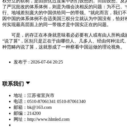
权分立的轨制，是由担忧过度集中的们设想的。而由设想、及
了严沉批改的体系体例，则是为领会决相反的问题：为不已、
行、地域差别庞大的中国供给同一的带领。”就此而言，我们不
因中国的体系体例不合适美国三权分立就认为中国没有，恰好
何实现最高层面上的同一带领才是中国实正在的问题。
可是，的存正在本身就意味着必必要有人或有由人所构成
“说了算”，区别只是正在于由哪些人、几多人、经由何种法式
种范畴内说了算，这就形成了一种察看中国运做的理论视角。
发布于 : 2026-07-04 20:25
联系我们
地址：江苏省宜兴市
电话：0510-87061341 0510-87061340
邮箱：bk@163.com
邮编：214200
网址：http://www.hlmled.com