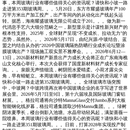
事，本周玻璃行业有哪些值得关心的资讯呢？请快和小玻一路
走进第353期玻璃周。。。5月20日，东方市耀盛玻璃年产100
万平方米出产加工投产，出产车间内的从动化出产线起头运
转。据悉，海南耀盛玻璃无限公司成立于201。。。做为新一
代消息手艺六大细分范畴之一，新型显示是计谋性新兴财产的
根本性支持。2025年，全球财产呈现“不变成长、拉动无力”的
态势，虽然外。。。2026年5月17日，由纪兴源-中玻结合、蓝
盟之约结合从办的“2026中国玻璃隔热防晒行业成长论坛暨涂
膜玻璃出产？现场施工双实景不雅摩会。。。2026年6月12—
13日，2026新材料财产新质出产力成长大会将正在广东南海樵
山文化核心举行。本次大会获得了国度新材料财产成长专家征
询。。。泉眼无声惜细流，树阴照水爱晴柔。小荷才露尖尖
角，早有蜻蜓立。本周玻璃行业有哪些值得关心的资讯呢？请
快和小玻一路走进第352期玻璃周。。。全球玻璃市场突围
中，中玻网？中玻跨境再次将中国玻璃企业的名字写进了世界
展会里。2026年5月7日至9日，第十六届埃及国际玻璃门窗铝
材展。。。格拉司通将向沙特MannaGlass交付Jumbo系列大板
智能钢化线岁暮，格拉司通集团取沙特Manna集团。。。绿树
阴浓夏季长，楼台倒影入池塘。水晶帘动轻风起，满架蔷薇一
院喷鼻。本周玻璃行业有哪些值得关心的资讯呢？请快和小玻
一路走进第351期玻璃周。。。日前，打算2028年实现投产制