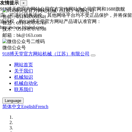
友情提示
×
918搏天堂官方网站公司官方宣传网站为公司官网和1688旗舰
店，可进行销售询价，其他网络平台均不受正品保护，并将保留
售前：0510-87061341
追诉权，购918搏天堂官方网站产品请认准官网：
售后：0510-87076718
http://www.hlmled.com
技术：0510-87076708
邮箱：bk@163.com
微信公众号
918搏天堂官方网站机械（江苏）有限公司
网站首页
关于我们
机械知识
机械自动化
联系我们
Language
简体中文
English
French