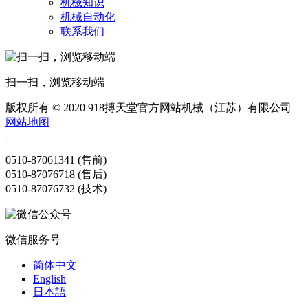
机械知识
机械自动化
联系我们
扫一扫，浏览移动端
版权所有 © 2020 918搏天堂官方网站机械（江苏）有限公司
网站地图
0510-87061341 (售前)
0510-87076718 (售后)
0510-87076732 (技术)
微信服务号
简体中文
English
日本語