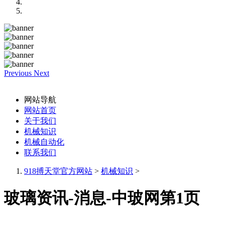
Previous
Next
网站导航
网站首页
关于我们
机械知识
机械自动化
联系我们
918搏天堂官方网站
>
机械知识
>
玻璃资讯-消息-中玻网第1页