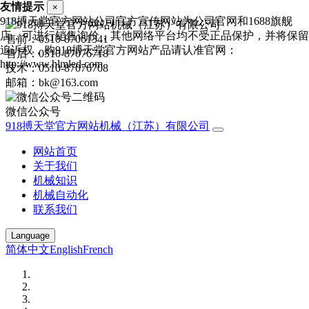
友情提示
×
918搏天堂官方网站公司官方宣传网站为公司官网和1688旗舰
店，可进行销售询价，其他网络平台均不受正品保护，并将保留
售前：0510-87061341
追诉权，购918搏天堂官方网站产品请认准官网：
售后：0510-87076718
http://www.hlmled.com
技术：0510-87076708
邮箱：bk@163.com
微信公众号
918搏天堂官方网站机械（江苏）有限公司
网站首页
关于我们
机械知识
机械自动化
联系我们
Language
简体中文
English
French