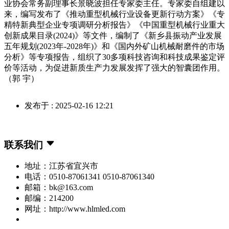
业协会常务副理事长景晓波担任专家委主任。专家委自组建以
来，编写发布了《推动重型机械行业设备更新行动方案》《专
精特新典型企业专项调研分析报告》《中国重型机械行业重大
创新成果目录(2024)》等文件，编制了《新乡县振动产业发展
五年规划(2023年-2028年)》和《国内外矿山机械耐磨件的市场
分析》等专项报告，组织了30多项科技咨询和科技成果鉴定评
价等活动，为促进新质生产力发展发挥了强大的智囊团作用。
（郭 宇）
发布于 : 2025-02-16 12:21
联系我们
地址：江苏省宜兴市
电话：0510-87061341 0510-87061340
邮箱：bk@163.com
邮编：214200
网址：http://www.hlmled.com