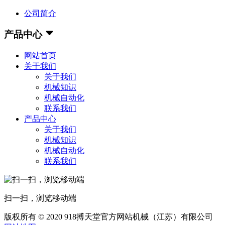
公司简介
产品中心
网站首页
关于我们
关于我们
机械知识
机械自动化
联系我们
产品中心
关于我们
机械知识
机械自动化
联系我们
扫一扫，浏览移动端
版权所有 © 2020 918搏天堂官方网站机械（江苏）有限公司