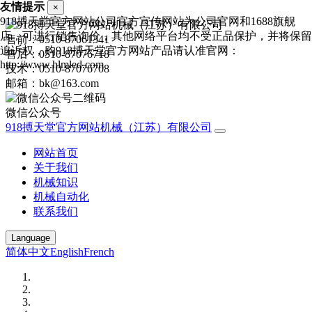
友情提示
×
918搏天堂官方网站公司官方宣传网站为公司官网和1688旗舰
店，可进行销售询价，其他网络平台均不受正品保护，并将保留
售前：0510-87061341
追诉权，购918搏天堂官方网站产品请认准官网：
售后：0510-87076718
http://www.hlmled.com
技术：0510-87076708
邮箱：bk@163.com
微信公众号
918搏天堂官方网站机械（江苏）有限公司
网站首页
关于我们
机械知识
机械自动化
联系我们
Language
简体中文
English
French