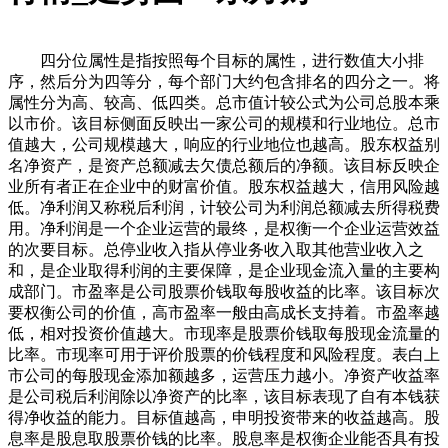
四分位属性是指按照每个目标的属性，进行数值大小排
序，然后分为四等分，每个部门大约包含排名的四分之一。将
属性分为高、较高、低四类。总市值计较公式为公司总股本乘
以市价。该目标侧面反映出一家公司的规模和行业地位。总市
值越大，公司规模越大，响应的行业地位也越高。股东权益别
名净资产，是资产总额减去欠债总额后的净额。该目标反映企
业所有者正在企业中的财富价值。股东权益越大，信用风险越
低。净利润又称税后利润，计较公司为利润总额减去所得税费
用。净利润是一个企业运营的最终，是权衡一个企业运营效益
的次要目标。总停业收入指从停业务收入取其他营业收入之
和，是企业取得利润的主要保障，是企业现金流入量的主要构
成部门。市盈率是公司股票价钱取每股收益的比率。该目标次
要权衡公司的价值，高市盈率一般由高成长支持着。市盈率越
低，相对投资价值越大。市现率是股票价钱取每股现金流量的
比率。市现率可用于评价股票的价钱程度和风险程度。表白上
市公司的每股现金添加额越多，运营压力越小。净资产收益率
是公司税后利润除以净资产的比率，该目标表现了自有本钱获
得净收益的能力。目标值越高，申明投资带来的收益越高。股
息率是股息取股票价钱的比率。股息率是权衡企业能否具有投