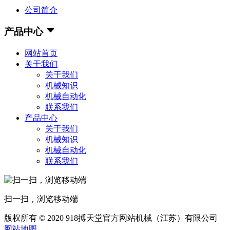
公司简介
产品中心
网站首页
关于我们
关于我们
机械知识
机械自动化
联系我们
产品中心
关于我们
机械知识
机械自动化
联系我们
扫一扫，浏览移动端
版权所有 © 2020 918搏天堂官方网站机械（江苏）有限公司
网站地图