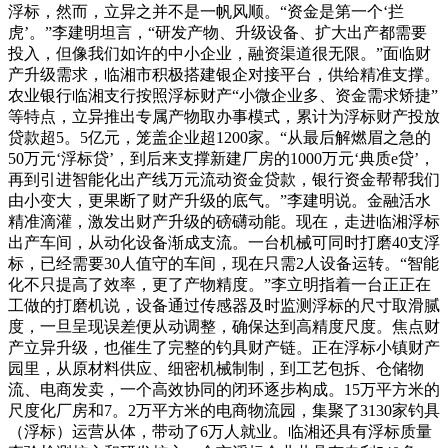
浮标，然而，立异之并不是一帆风顺。“资金是第一个‘拦
虎’。”李建明坦言，“研发产物、升级设备、扩大出产都需要
投入，但像我们如许的中小企业，融资渠道很无限。”面临财
产升级需求，临湘市积极搭建银企对接平台，供给精准支撑。
农业银行临湘支行按照浮标财产“小微企业多、资金需求矫捷”
等特点，立异推出专属产物取办事模式，累计为浮标财产投放
贷款超5。5亿元，笼盖企业超1200家。“从最后解燃眉之急的
50万元‘浮标贷’，到后来支撑新建厂房的1000万元‘典质e贷’，
再到引进智能化出产线万元流动资金贷款，银行资金帮帮我们
由小变大，更果断了财产升级的底气。”李建明说。金融活水
精准滴灌，激发出财产升级的磅礴动能。现在，走进临湘浮标
出产车间，从动化设备渐成支流。一台机械可同时打磨40支浮
标，已经需要30人值守的车间，现在只需2人设备运转。“智能
化不只提高了效率，更了产物精度。”李立明指着一台正正在
工做的打磨机说，设备通过传感器及时监测浮标的尺寸取滑腻
度，一旦呈现误差便从动调整，确保达到高精度尺度。焦点财
产立异升级，也催生了完整的钓具财产链。正在浮标小镇财产
园里，从原材料供应、细密机械制制，到工艺包拆、仓储物
流、电商发卖，一个高效协同的闭环逐步构成。15万平方米的
尺度化厂房和7。2万平方米的电商物流园，集聚了3130家钓具
（浮标）运营从体，带动了6万人就业。临湘还具有浮标质量