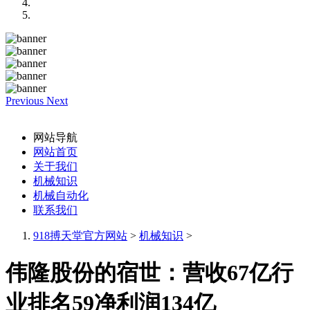
Previous
Next
网站导航
网站首页
关于我们
机械知识
机械自动化
联系我们
918搏天堂官方网站
>
机械知识
>
伟隆股份的宿世：营收67亿行
业排名59净利润134亿