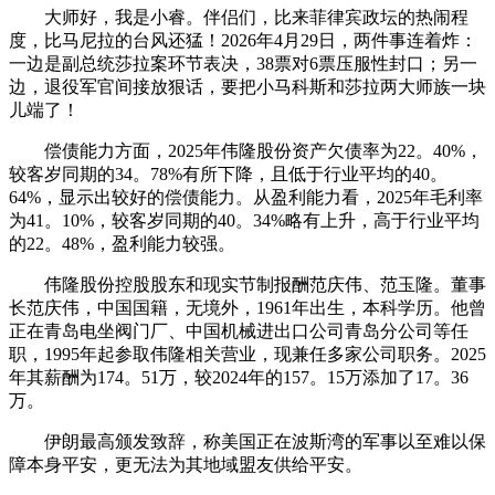
大师好，我是小睿。伴侣们，比来菲律宾政坛的热闹程
度，比马尼拉的台风还猛！2026年4月29日，两件事连着炸：
一边是副总统莎拉案环节表决，38票对6票压服性封口；另一
边，退役军官间接放狠话，要把小马科斯和莎拉两大师族一块
儿端了！
偿债能力方面，2025年伟隆股份资产欠债率为22。40%，
较客岁同期的34。78%有所下降，且低于行业平均的40。
64%，显示出较好的偿债能力。从盈利能力看，2025年毛利率
为41。10%，较客岁同期的40。34%略有上升，高于行业平均
的22。48%，盈利能力较强。
伟隆股份控股股东和现实节制报酬范庆伟、范玉隆。董事
长范庆伟，中国国籍，无境外，1961年出生，本科学历。他曾
正在青岛电坐阀门厂、中国机械进出口公司青岛分公司等任
职，1995年起参取伟隆相关营业，现兼任多家公司职务。2025
年其薪酬为174。51万，较2024年的157。15万添加了17。36
万。
伊朗最高颁发致辞，称美国正在波斯湾的军事以至难以保
障本身平安，更无法为其地域盟友供给平安。