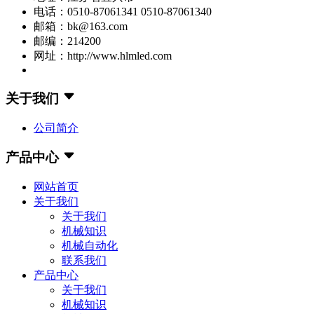
电话：0510-87061341 0510-87061340
邮箱：bk@163.com
邮编：214200
网址：http://www.hlmled.com
关于我们
公司简介
产品中心
网站首页
关于我们
关于我们
机械知识
机械自动化
联系我们
产品中心
关于我们
机械知识