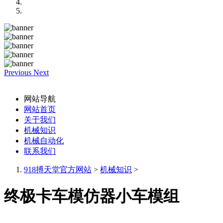
Previous
Next
网站导航
网站首页
关于我们
机械知识
机械自动化
联系我们
918搏天堂官方网站
>
机械知识
>
终极卡车模仿器小车模组